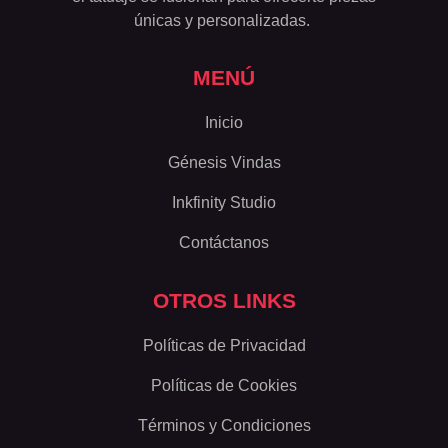
únicas y personalizadas.
MENÚ
Inicio
Génesis Vindas
Inkfinity Studio
Contáctanos
OTROS LINKS
Políticas de Privacidad
Políticas de Cookies
Términos y Condiciones