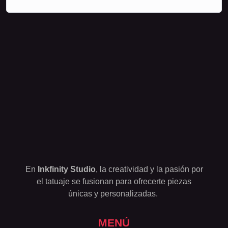
En
Inkfinity Studio
, la creatividad y la pasión por
el tatuaje se fusionan para ofrecerte piezas
únicas y personalizadas.
MENÚ