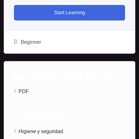
Start Learning
Beginner
MATERIAL INCLUDES
PDF
AUDIENCE
Higiene y seguridad