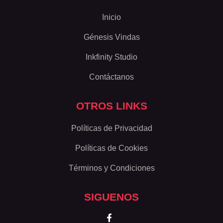
Inicio
Génesis Vindas
Inkfinity Studio
Contáctanos
OTROS LINKS
Políticas de Privacidad
Políticas de Cookies
Términos y Condiciones
SIGUENOS